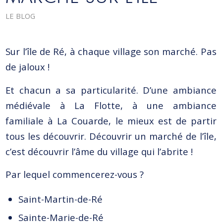
LE BLOG
Sur l’île de Ré, à chaque village son marché. Pas
de jaloux !
Et chacun a sa particularité. D’une ambiance
médiévale à La Flotte, à une ambiance
familiale à La Couarde, le mieux est de partir
tous les découvrir. Découvrir un marché de l’île,
c’est découvrir l’âme du village qui l’abrite !
Par lequel commencerez-vous ?
Saint-Martin-de-Ré
Sainte-Marie-de-Ré