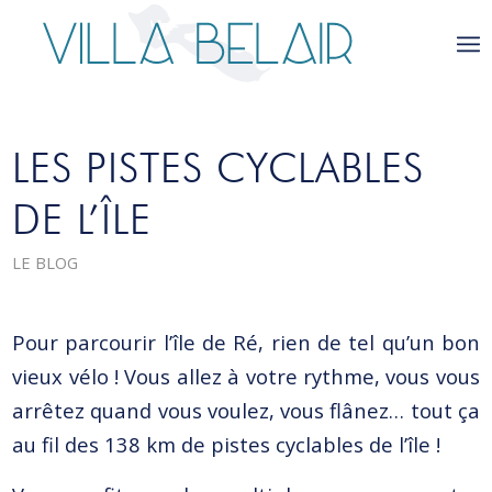
LES PISTES CYCLABLES
DE L’ÎLE
LE BLOG
Pour parcourir l’île de Ré, rien de tel qu’un bon
vieux vélo ! Vous allez à votre rythme, vous vous
arrêtez quand vous voulez, vous flânez… tout ça
au fil des 138 km de pistes cyclables de l’île !