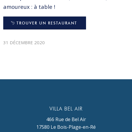
amoureux : à table !
TROUVER UN RESTAURANT
31 DÉCEMBRE 2020
VILLA BEL AIR
466 Rue de Bel Air
17580 Le Bois-Plage-en-Ré