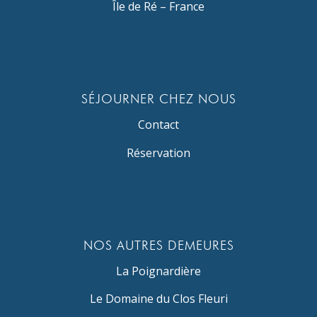
Île de Ré – France
SÉJOURNER CHEZ NOUS
Contact
Réservation
NOS AUTRES DEMEURES
La Poignardière
Le Domaine du Clos Fleuri