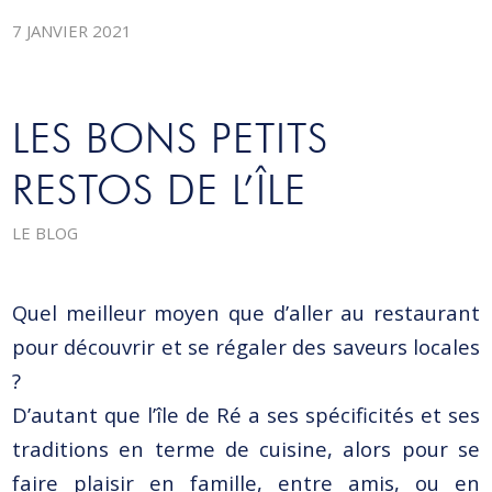
7 JANVIER 2021
LES BONS PETITS
RESTOS DE L’ÎLE
LE BLOG
Quel meilleur moyen que d’aller au restaurant
pour découvrir et se régaler des saveurs locales
?
D’autant que l’île de Ré a ses spécificités et ses
traditions en terme de cuisine, alors pour se
faire plaisir en famille, entre amis, ou en