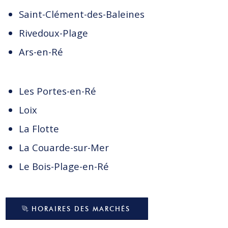
Saint-Clément-des-Baleines
Rivedoux-Plage
Ars-en-Ré
Les Portes-en-Ré
Loix
La Flotte
La Couarde-sur-Mer
Le Bois-Plage-en-Ré
HORAIRES DES MARCHÉS