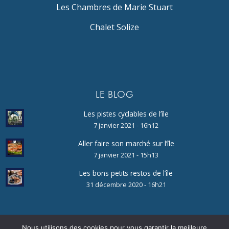
Les Chambres de Marie Stuart
Chalet Solize
LE BLOG
Les pistes cyclables de l’île
7 janvier 2021 - 16h12
Aller faire son marché sur l’île
7 janvier 2021 - 15h13
Les bons petits restos de l’île
31 décembre 2020 - 16h21
Nous utilisons des cookies pour vous garantir la meilleure